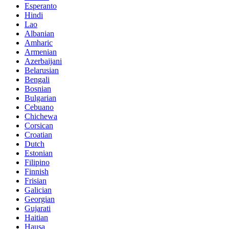
Esperanto
Hindi
Lao
Albanian
Amharic
Armenian
Azerbaijani
Belarusian
Bengali
Bosnian
Bulgarian
Cebuano
Chichewa
Corsican
Croatian
Dutch
Estonian
Filipino
Finnish
Frisian
Galician
Georgian
Gujarati
Haitian
Hausa