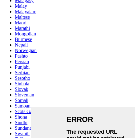
Malagasy
Malay
Malayalam
Maltese
Maori
Marathi
Mongolian
Burmese
Nepali
Norwegian
Pashto
Persian
Punjabi
Serbian
Sesotho
Sinhala
Slovak
Slovenian
Somali
Samoan
Scots Gaelic
Shona
Sindhi
Sundanese
Swahili